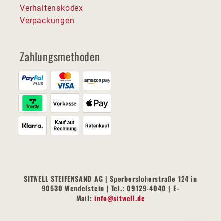
Verhaltenskodex
Verpackungen
Zahlungsmethoden
SITWELL STEIFENSAND AG | Sperbersloherstraße 124 in
90530 Wendelstein | Tel.: 09129-4040 | E-
Mail:
info@sitwell.de