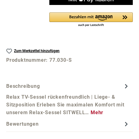
Zum Merkzettel hinzufügen
Produktnummer:
77.030-S
Beschreibung
Relax TV-Sessel rückenfreundlich | Liege- &
Sitzposition Erleben Sie maximalen Komfort mit
unserem Relax-Sessel SITWELL…
Mehr
Bewertungen