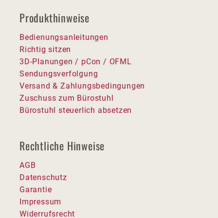
Produkthinweise
Bedienungsanleitungen
Richtig sitzen
3D-Planungen / pCon / OFML
Sendungsverfolgung
Versand & Zahlungsbedingungen
Zuschuss zum Bürostuhl
Bürostuhl steuerlich absetzen
Rechtliche Hinweise
AGB
Datenschutz
Garantie
Impressum
Widerrufsrecht