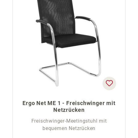
Ergo Net ME 1 - Freischwinger mit
Netzrücken
Freischwinger-Meetingstuhl mit
bequemen Netzrücken