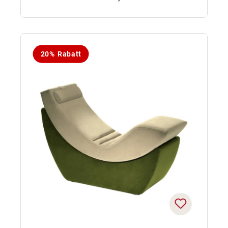
20% Rabatt