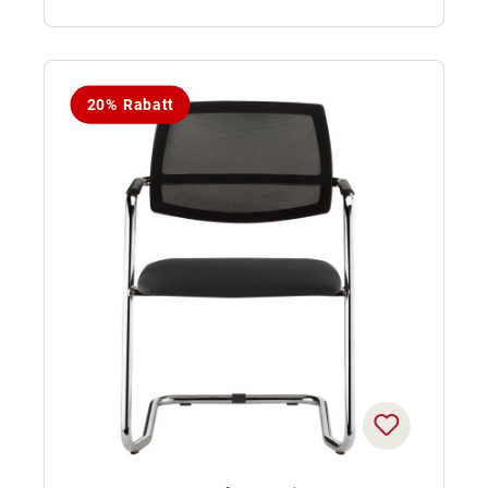
20% Rabatt