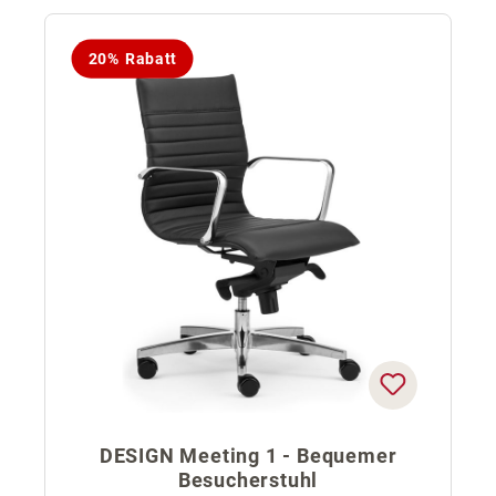
20% Rabatt
DESIGN Meeting 1 - Bequemer
Besucherstuhl