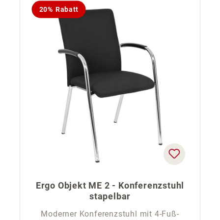
20% Rabatt
Ergo Objekt ME 2 - Konferenzstuhl
stapelbar
Moderner Konferenzstuhl mit 4-Fuß-