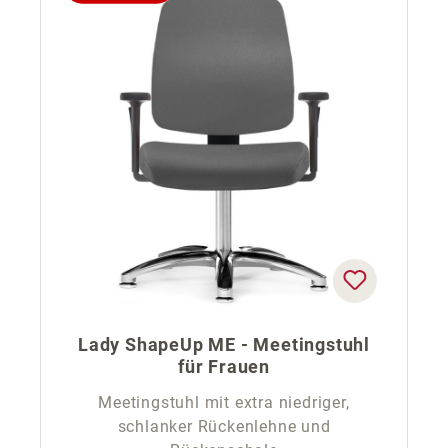
Lady ShapeUp ME - Meetingstuhl
für Frauen
Meetingstuhl mit extra niedriger,
schlanker Rückenlehne und