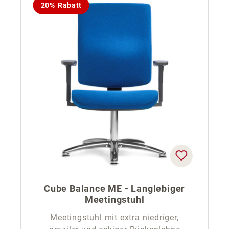
20% Rabatt
Cube Balance ME - Langlebiger
Meetingstuhl
Meetingstuhl mit extra niedriger,